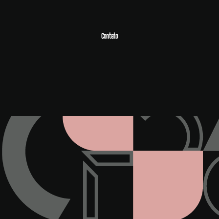
Contato