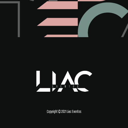
Copyright © 2021 Liac Eventos