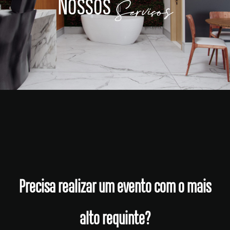
Nossos
Serviços
Precisa realizar um evento com o mais
alto requinte?